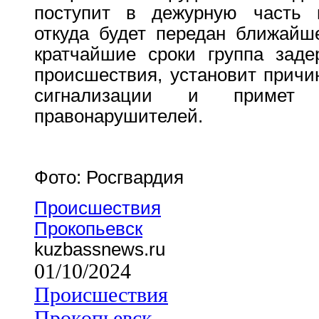
поступит в дежурную часть в
откуда будет передан ближайш
кратчайшие сроки группа заде
происшествия, установит причи
сигнализации и примет
правонарушителей.
Фото: Росгвардия
Происшествия
Прокопьевск
kuzbassnews.ru
01/10/2024
Происшествия
Прокопьевск