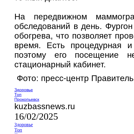
На передвижном маммогр
обследований в день. Фургон
обогрева, что позволяет про
время. Есть процедурная и
поэтому его посещение н
стационарный кабинет.
Фото: пресс-центр Правитель
Здоровье
Топ
Прокопьевск
kuzbassnews.ru
16/02/2025
Здоровье
Топ