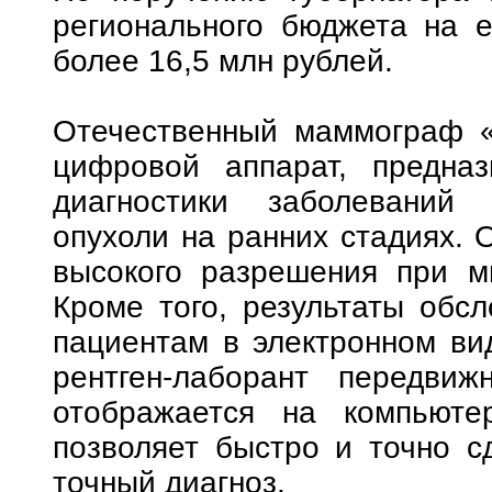
регионального бюджета на е
более 16,5 млн рублей.
Отечественный маммограф 
цифровой аппарат, предна
диагностики заболеваний
опухоли на ранних стадиях. 
высокого разрешения при м
Кроме того, результаты обс
пациентам в электронном ви
рентген-лаборант передвиж
отображается на компьюте
позволяет быстро и точно с
точный диагноз.