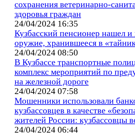
сохранения ветеринарно-санит
здоровья граждан
24/04/2024 16:35
Кузбасский пенсионер нашел и
оружие, хранившееся в «тайник
24/04/2024 08:50
В Кузбассе транспортные поли
комплекс мероприятий по пре
на железной дороге
24/04/2024 07:58
Мошенники использовали банко
кузбассовцев в качестве «безо
жителей России: кузбассовцы в
24/04/2024 06:44