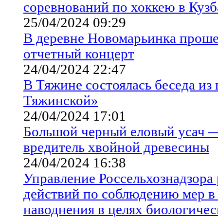
соревнований по хоккею в Кузб
25/04/2024 09:29
В деревне Новомарьинка прош
отчетный концерт
24/04/2024 22:47
В Тяжине состоялась беседа из
Тяжинской»
24/04/2024 17:01
Большой черный еловый усач 
вредитель хвойной древесины
24/04/2024 16:38
Управление Россельхознадзора 
действий по соблюдению мер в 
наводнения в целях биологичес