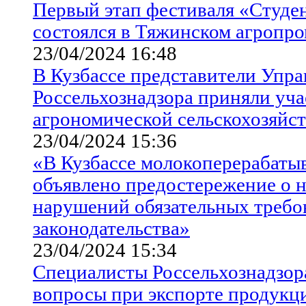
Первый этап фестиваля «Студен
состоялся в Тяжинском агроп
23/04/2024 16:48
В Кузбассе представители Упра
Россельхознадзора приняли уча
агрономической сельскохозяйс
23/04/2024 15:36
«В Кузбассе молокоперерабат
объявлено предостережение о 
нарушений обязательных требо
законодательства»
23/04/2024 15:34
Специалисты Россельхознадзор
вопросы при экспорте продукц