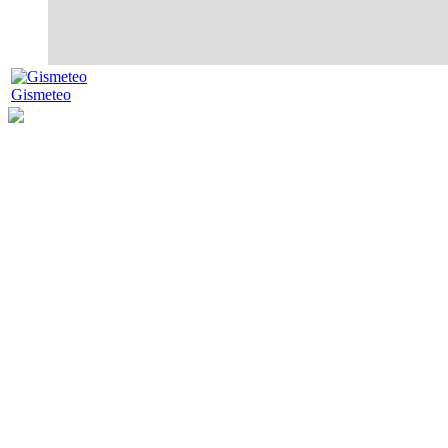
Gismeteo