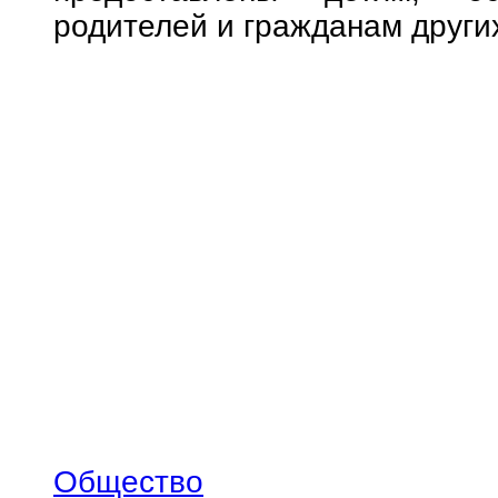
родителей и гражданам других
Общество