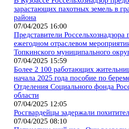
В Кузбассе Россельхознадзор пред
зарастающих пахотных земель в гр
района
07/04/2025 16:00
Представители Россельхознадзора 
ежегодном отраслевом мероприятии
Топкинского муниципального округ
07/04/2025 15:59
Более 2 100 работающих жительниц
начала 2025 года пособие по берем
Отделения Социального фонда Рос
области
07/04/2025 12:05
Росгвардейцы задержали похитител
07/04/2025 08:10