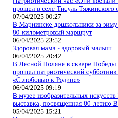
Патриотический час «Они воевали 
прошел в селе Тисуль Тяжинского 
07/04/2025 00:27
В Мариинске дошкольники за зиму
80-километровый маршрут
06/04/2025 23:52
Здоровая мама - здоровый малыш
06/04/2025 20:42
В Лесной Поляне в сквере Победы 
прошел патриотический субботник 
«С любовью к Родине»
06/04/2025 09:19
В музее изобразительных искусств
выставка, посвященная 80-летию 
05/04/2025 15:21