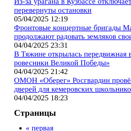
Из-за урагана в Кузбассе отключае
перевернуты остановки
05/04/2025 12:19
Фронтовые концертные бригады Ма
продолжают радовать земляков сво
04/04/2025 23:31
В Тяжине открылась передвижная 
ровесники Великой Победы»
04/04/2025 21:42
ОМОН «Оберег» Росгвардии провё
дверей для кемеровских школьнико
04/04/2025 18:23
Страницы
« первая