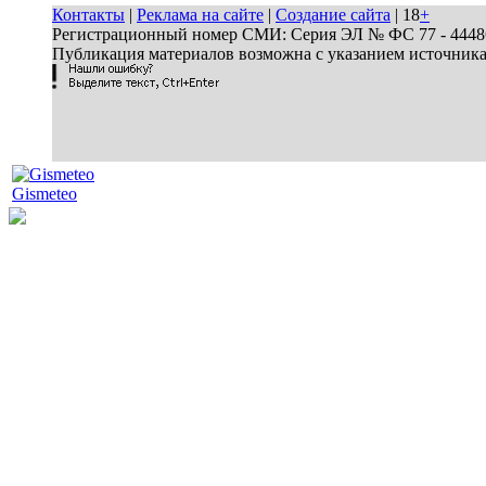
Контакты
|
Реклама на сайте
|
Создание сайта
| 18
+
Регистрационный номер СМИ: Серия ЭЛ № ФС 77 - 44486 
Публикация материалов возможна с указанием источник
Gismeteo