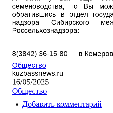
семеноводства, то Вы може
обратившись в отдел госуда
надзора Сибирского межр
Россельхознадзора:
8(3842) 36-15-80 — в Кемеро
Общество
kuzbassnews.ru
16/05/2025
Общество
Добавить комментарий