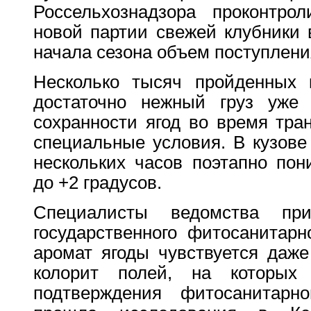
Россельхознадзора проконтро
новой партии свежей клубники 
начала сезона объем поступления
Несколько тысяч пройденных 
достаточно нежный груз уже
сохранности ягод во время тра
специальные условия. В кузове
нескольких часов поэтапно пон
до +2 градусов.
Специалисты ведомства пр
государственного фитосанитарн
аромат ягоды чувствуется даже
колорит полей, на которых
подтверждения фитосанитарно