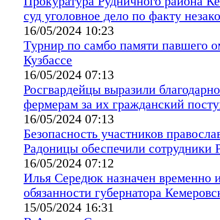
Прокуратура Рудничного района Ке
суд уголовное дело по факту неза
16/05/2024 10:23
Турнир по самбо памяти павшего о
Кузбассе
16/05/2024 07:13
Росгвардейцы выразили благодарно
фермерам за их гражданский пост
16/05/2024 07:13
Безопасность участников правосла
Радоницы обеспечили сотрудники Р
16/05/2024 07:12
Илья Середюк назначен временно
обязанности губернатора Кемеровс
15/05/2024 16:31