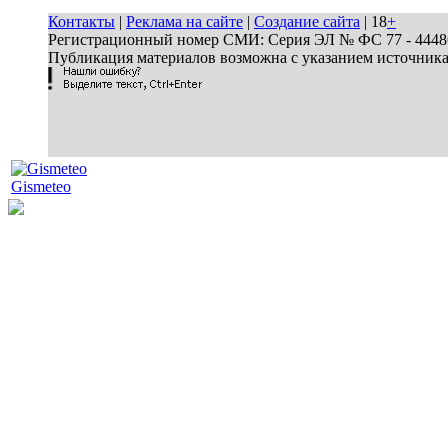
Контакты
|
Реклама на сайте
|
Создание сайта
| 18
+
Регистрационный номер СМИ: Серия ЭЛ № ФС 77 - 44486 
Публикация материалов возможна с указанием источник
Gismeteo