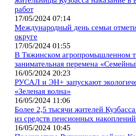
жительницы Кузбасса наказание в 
работ
17/05/2024 07:14
Международный день семьи отмет
округе
17/05/2024 01:55
В Тяжинском агропромышленном т
занимательная перемена «Семейны
16/05/2024 20:23
РУСАЛ и ЭН+ запускают экологич
«Зеленая волна»
16/05/2024 11:06
Более 2,5 тысячи жителей Кузбасс
из средств пенсионных накоплений 
16/05/2024 10:45