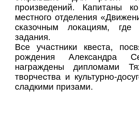
произведений. Капитаны ко
местного отделения «Движен
сказочным локациям, где
задания.
Все участники квеста, пос
рождения Александра С
награждены дипломами Тяж
творчества и культурно-досу
сладкими призами.