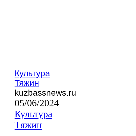
Культура
Тяжин
kuzbassnews.ru
05/06/2024
Культура
Тяжин