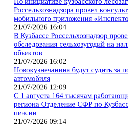
По инициативе кузбасского лесоза
Россельхознадзора провел консуль
мобильного приложения «Инспект
21/07/2026 16:04
В Кузбассе Россельхознадзор пров
обследования сельхозугодий на на
объектов
21/07/2026 16:02
Новокузнечанина будут судить за 
автомобиля
21/07/2026 12:09
С 1 августа 164 тысячам работающ
региона Отделение СФР по Кузбасс
пенсии
21/07/2026 09:14