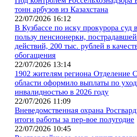
Под контролем Россельхознадзора в
тонн арбузов из Казахстана
22/07/2026 16:12
В Кузбассе по иску прокурора суд 
пользу пенсионерки, пострадавше
действий, 200 тыс. рублей в качест
обогащения
22/07/2026 13:14
1902 жителям региона Отделение 
области оформило выплаты по уходу
инвалидностью в 2026 году
22/07/2026 11:09
Вневедомственная охрана Росгвард
итоги работы за пер-вое полугодие
22/07/2026 10:45