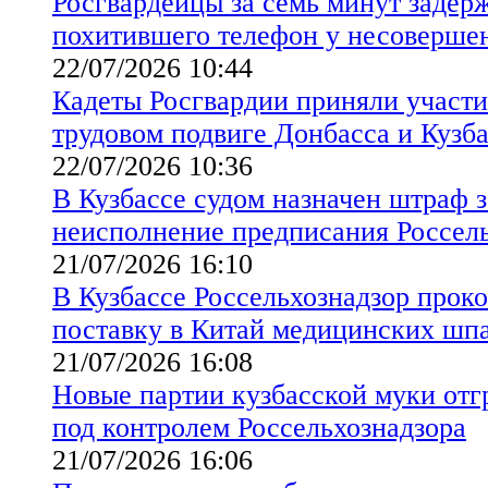
Росгвардейцы за семь минут задер
похитившего телефон у несоверше
22/07/2026 10:44
Кадеты Росгвардии приняли участи
трудовом подвиге Донбасса и Кузб
22/07/2026 10:36
В Кузбассе судом назначен штраф 
неисполнение предписания Россел
21/07/2026 16:10
В Кузбассе Россельхознадзор прок
поставку в Китай медицинских шпа
21/07/2026 16:08
Новые партии кузбасской муки от
под контролем Россельхознадзора
21/07/2026 16:06