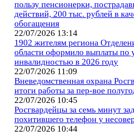
пользу пенсионерки, пострада
действий, 200 тыс. рублей в ка
обогащения
22/07/2026 13:14
1902 жителям региона Отделен
области оформило выплаты по у
инвалидностью в 2026 году
22/07/2026 11:09
Вневедомственная охрана Росгв
итоги работы за пер-вое полуго
22/07/2026 10:45
Росгвардейцы за семь минут за
похитившего телефон у несове
22/07/2026 10:44