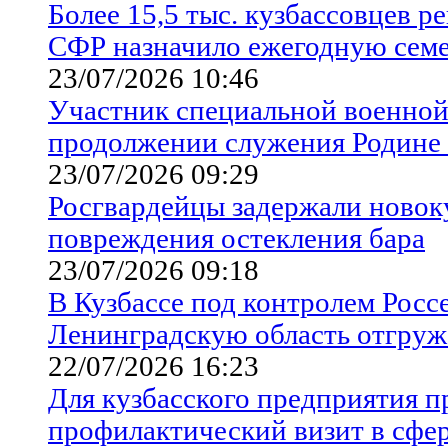
Более 15,5 тыс. кузбассовцев 
СФР назначило ежегодную сем
23/07/2026 10:46
Участник специальной военной
продолжении служения Родине 
23/07/2026 09:29
Росгвардейцы задержали новок
повреждения остекления бара
23/07/2026 09:18
В Кузбассе под контролем Росс
Ленинградскую область отгру
22/07/2026 16:23
Для кузбасского предприятия п
профилактический визит в сфер