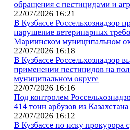
обращения с пестицидами и аг
22/07/2026 16:21
В Кузбассе Россельхознадзор пр
нарушение ветеринарных требо
Мариинском муниципальном ок
22/07/2026 16:18
В Кузбассе Россельхознадзор в
применении пестицидов на пол
муниципальном округе
22/07/2026 16:16
Под контролем Россельхознадзо
414 тонн арбузов из Казахстана
22/07/2026 16:12
В Кузбассе по иску прокурора с