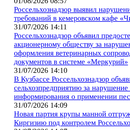
01/08/2026 08:57
Россельхознадзор выявил нарушен
требований в кемеровском кафе «Ч
31/07/2026 14:11
Россельхознадзор объявил предост
акционерному обществу за наруше
оформления ветеринарных сопрово
документов в системе «Меркурий»
31/07/2026 14:10
В Кузбассе Россельхознадзор объя
сельхозпредприятию за нарушение
информирования о применении пе
31/07/2026 14:09
Новая партия крупы манной отгруж
Киргизию под контролем Россельхо