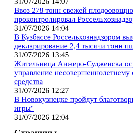
31/07/2026 14:07
Ввоз 278 тонн свежей плодоовощн
проконтролировал Россельхознадзо
31/07/2026 14:04
В Кузбассе Россельхознадзором вы
декларирование 2,4 тысячи тонн 
31/07/2026 13:45
Жительница Анжеро-Судженска осу
управление несовершеннолетнему 
средства
31/07/2026 12:27
В Новокузнецке пройдут благотвор
игры"
31/07/2026 12:04
Страницы