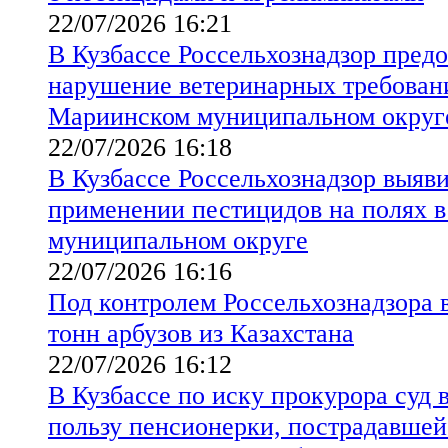
22/07/2026 16:21
В Кузбассе Россельхознадзор предо
нарушение ветеринарных требовани
Мариинском муниципальном округ
22/07/2026 16:18
В Кузбассе Россельхознадзор выяв
применении пестицидов на полях 
муниципальном округе
22/07/2026 16:16
Под контролем Россельхознадзора в
тонн арбузов из Казахстана
22/07/2026 16:12
В Кузбассе по иску прокурора суд 
пользу пенсионерки, пострадавше