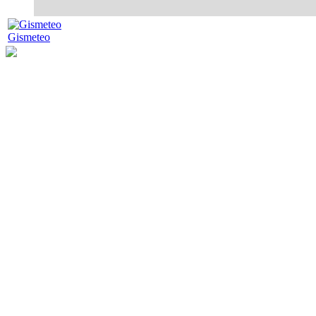
Gismeteo