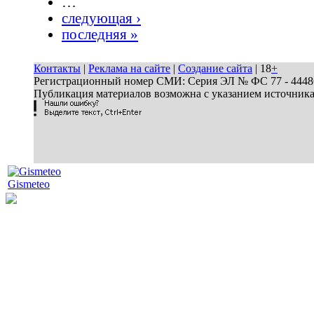
…
следующая ›
последняя »
Контакты
|
Реклама на сайте
|
Создание сайта
| 18
+
Регистрационный номер СМИ: Серия ЭЛ № ФС 77 - 44486 
Публикация материалов возможна с указанием источник
Gismeteo