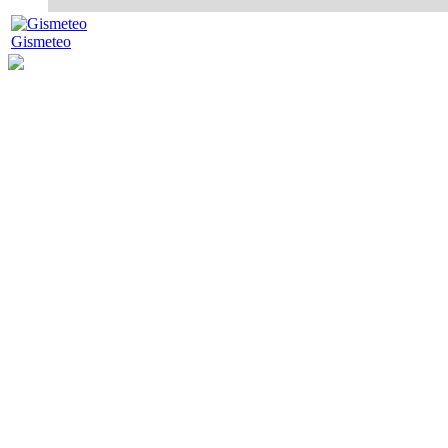
Gismeteo