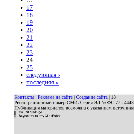
17
18
19
20
21
22
23
24
25
следующая ›
последняя »
Контакты
|
Реклама на сайте
|
Создание сайта
| 18
+
Регистрационный номер СМИ: Серия ЭЛ № ФС 77 - 44486 
Публикация материалов возможна с указанием источник