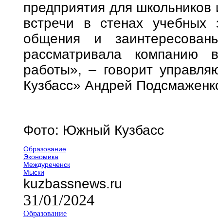
предприятия для школьников 
встречи в стенах учебных 
общения и заинтересован
рассматривала компанию в
работы», – говорит управл
Кузбасс» Андрей Подсмаженк
Фото: Южный Кузбасс
Образование
Экономика
Междуреченск
Мыски
kuzbassnews.ru
31/01/2024
Образование