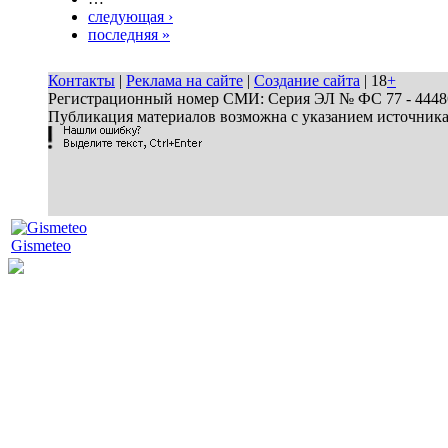
следующая ›
последняя »
Контакты
|
Реклама на сайте
|
Создание сайта
| 18
+
Регистрационный номер СМИ: Серия ЭЛ № ФС 77 - 44486 
Публикация материалов возможна с указанием источник
Gismeteo