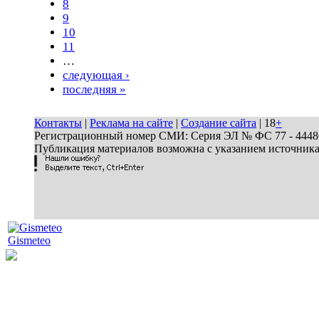
8
9
10
11
…
следующая ›
последняя »
Контакты
|
Реклама на сайте
|
Создание сайта
| 18
+
Регистрационный номер СМИ: Серия ЭЛ № ФС 77 - 44486 
Публикация материалов возможна с указанием источник
Gismeteo