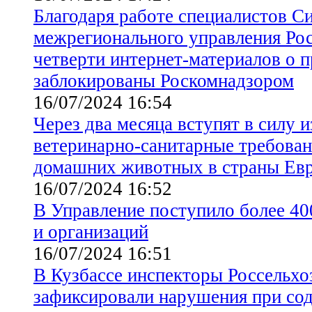
Благодаря работе специалистов С
межрегионального управления Рос
четверти интернет-материалов о 
заблокированы Роскомнадзором
16/07/2024 16:54
Через два месяца вступят в силу 
ветеринарно-санитарные требован
домашних животных в страны Ев
16/07/2024 16:52
В Управление поступило более 4
и организаций
16/07/2024 16:51
В Кузбассе инспекторы Россельхо
зафиксировали нарушения при со