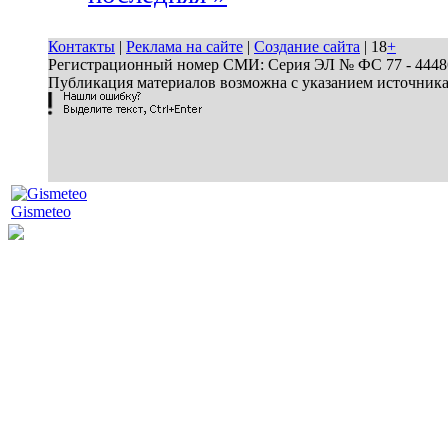
Контакты
|
Реклама на сайте
|
Создание сайта
| 18
+
Регистрационный номер СМИ: Серия ЭЛ № ФС 77 - 44486 
Публикация материалов возможна с указанием источник
Gismeteo