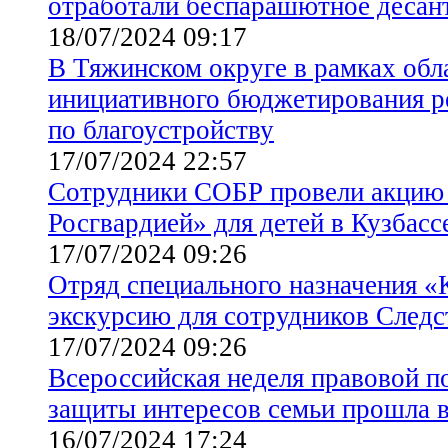
отработали беспарашютное десан
18/07/2024 09:17
В Тяжинском округе в рамках об
инициативного бюджетирования р
по благоустройству
17/07/2024 22:57
Сотрудники СОБР провели акцию
Росгвардией» для детей в Кузбасс
17/07/2024 09:26
Отряд специального назначения «
экскурсию для сотрудников Следс
17/07/2024 09:26
Всероссийская неделя правовой 
защиты интересов семьи прошла 
16/07/2024 17:24