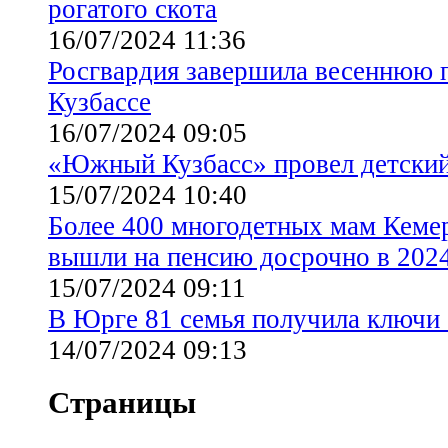
рогатого скота
16/07/2024 11:36
Росгвардия завершила весеннюю
Кузбассе
16/07/2024 09:05
«Южный Кузбасс» провел детский
15/07/2024 10:40
Более 400 многодетных мам Кеме
вышли на пенсию досрочно в 2024
15/07/2024 09:11
В Юрге 81 семья получила ключи 
14/07/2024 09:13
Страницы