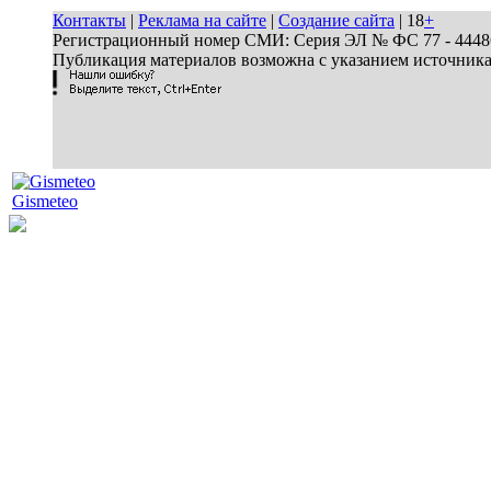
Контакты
|
Реклама на сайте
|
Создание сайта
| 18
+
Регистрационный номер СМИ: Серия ЭЛ № ФС 77 - 44486 
Публикация материалов возможна с указанием источник
Gismeteo