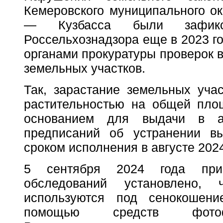
Кемеровского муниципального ок
— Кузбасса были зафикси
Россельхознадзора еще в 2023 го
органами прокуратуры проверок 
земельных участков.
Так, зарастание земельных уча
растительностью на общей площ
основанием для выдачи в а
предписаний об устранении в
сроком исполнения в августе 2024
5 сентября 2024 года при
обследований установлено, 
используются под сенокошен
помощью средств фотоф