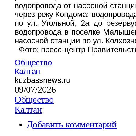
водопровода от насосной станци
через реку Кондома; водопровода
по ул. Угольной, 2а до резерву
водопровода в поселке Малышев
насосной станции по ул. Колхозн
Фото: пресс-центр Правительст
Общество
Калтан
kuzbassnews.ru
09/07/2026
Общество
Калтан
Добавить комментарий