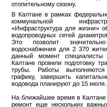
отопительному сезону.
В Калтане в рамках федеральн
коммунальной инфрастр
«Инфраструктура для жизни» о
водопроводных сетей диаметро
Это позволит значительн
водоснабжения для 2 370 жите
данный момент специалисты 
Калтане провели подготовку т
трубы. Работы выполняются
графику, завершить капитальн
водовода планируют до 15 июля.
На ближайшее время в Калтане
ремонт еще нескольких важных