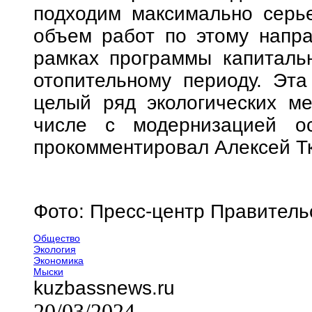
подходим максимально серье
объем работ по этому напра
рамках программы капитальн
отопительному периоду. Эта
целый ряд экологических ме
числе с модернизацией ос
прокомментировал Алексей Т
Фото: Пресс-центр Правитель
Общество
Экология
Экономика
Мыски
kuzbassnews.ru
20/03/2024