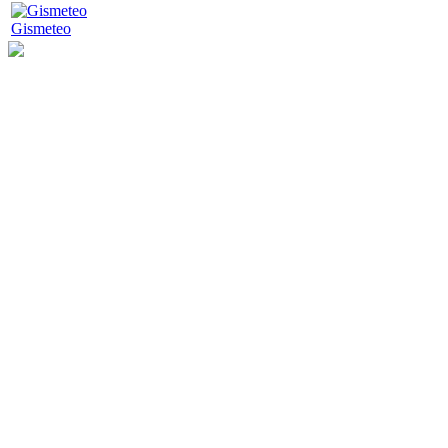
Gismeteo