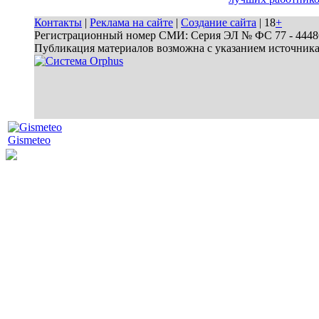
Контакты
|
Реклама на сайте
|
Создание сайта
| 18
+
Регистрационный номер СМИ: Серия ЭЛ № ФС 77 - 44486 
Публикация материалов возможна с указанием источник
Gismeteo