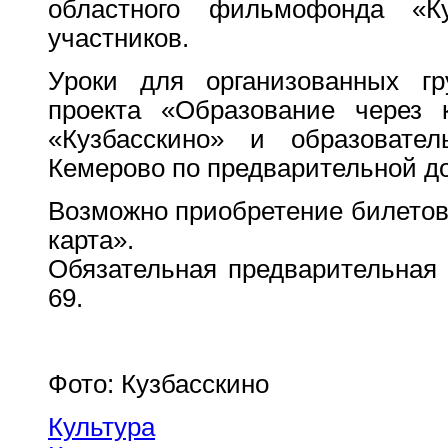
областного фильмофонда «К
участников.
Уроки для организованных гр
проекта «Образование через 
«Кузбасскино» и образовател
Кемерово по предварительной до
Возможно приобретение билетов
карта».
Обязательная предварительная 
69.
Фото: Кузбасскино
Культура