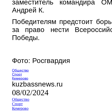
заместитель командира ОМ
Андрей К.
Победителям предстоит борьб
за право нести Всероссий
Победы.
Фото: Росгвардия
Общество
Спорт
Кемерово
kuzbassnews.ru
08/02/2024
Общество
Спорт
Кемерово