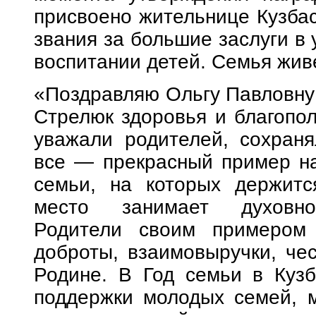
присвоено жительнице Кузбас
звания за большие заслуги в 
воспитании детей. Семья живе
«Поздравляю Ольгу Павловну
Стрелюк здоровья и благопол
уважали родителей, сохран
все — прекрасный пример на
семьи, на которых держитс
место занимает духовно-
Родители своим примером 
доброты, взаимовыручки, чес
Родине. В Год семьи в Кузб
поддержки молодых семей, м