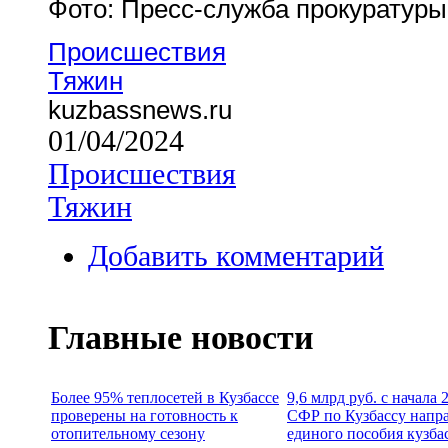
Фото: Пресс-служба прокуратуры
Происшествия
Тяжин
kuzbassnews.ru
01/04/2024
Происшествия
Тяжин
Добавить комментарий
Главные новости
Более 95% теплосетей в Кузбассе
9,6 млрд руб. с начала
проверены на готовность к
СФР по Кузбассу напр
отопительному сезону
единого пособия кузба