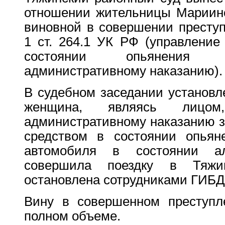
отношении жительницы Мариинс
виновной в совершении преступ
1 ст. 264.1 УК РФ (управление
состоянии опьянения л
административному наказанию).
В судебном заседании установле
женщина, являясь лицом
административному наказанию з
средством в состоянии опьян
автомобиля в состоянии ал
совершила поездку в Тяжи
остановлена сотрудниками ГИБД
Вину в совершенном преступл
полном объеме.