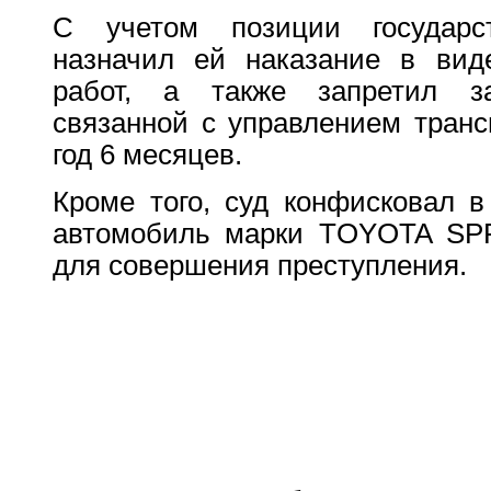
С учетом позиции государс
назначил ей наказание в вид
работ, а также запретил за
связанной с управлением транс
год 6 месяцев.
Кроме того, суд конфисковал в
автомобиль марки TOYOTA SPR
для совершения преступления.