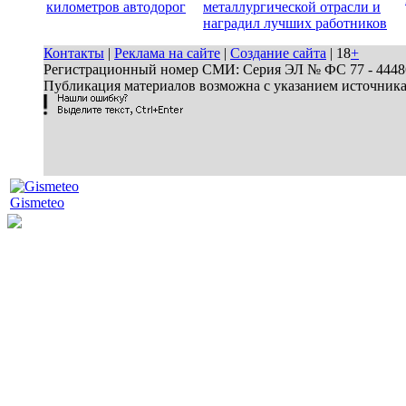
километров автодорог
металлургической отрасли и
наградил лучших работников
Контакты
|
Реклама на сайте
|
Создание сайта
| 18
+
Регистрационный номер СМИ: Серия ЭЛ № ФС 77 - 44486 
Публикация материалов возможна с указанием источник
Gismeteo