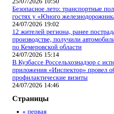
25/07/2026 10:50
Безопасное лето: транспортные пол
гостях у «Юного железнодорожник
24/07/2026 19:02
12 жителей региона, ранее постра
производстве, получили автомобил
по Кемеровской области
24/07/2026 15:14
В Кузбассе Россельхознадзор с ис
приложения «Инспектор» провел о
профилактические визиты
24/07/2026 14:46
Страницы
« первая