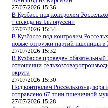
тонн ягод из Киргизии
27/07/2026 15:36
В Кузбасс под контролем Россельхо
т солода из Белоруссии
27/07/2026 15:34
В Кузбассе под контролем Россельх
новые отгрузки партий пшеницы в 
27/07/2026 15:32
В Кузбассе проведен обязательный
отношении сельхозтоваропроизводи
округа
27/07/2026 15:30
Под контролем Россельхознадзора и
отправлено 67 тонн пшеничной му
27/07/2026 15:28