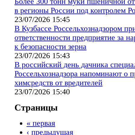
Более 300 тонн муки пшеничной от
в регионы России под контролем Р
23/07/2026 15:45
В Кузбассе Россельхознадзором пр
ответственности предприятие за н
к безопасности зерна
23/07/2026 15:43
В российский день дачника специ
Россельхознадзора напоминают о 
химсредств от вредителей
23/07/2026 15:40
Страницы
« первая
‹ предыдущая