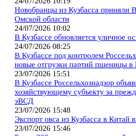
24/07/2026 10:19
Новобранцы из Кузбасса приняли 
Омской области
24/07/2026 10:02
В Кузбассе обновляется уличное о
24/07/2026 08:25
В Кузбассе под контролем Россельх
новые отгрузки партий пшеницы в 
23/07/2026 15:51
В Кузбассе Россельхознадзор объя
хозяйствующему субъекту за преж
эВСД
23/07/2026 15:48
Экспорт овса из Кузбасса в Китай в
23/07/2026 15:46