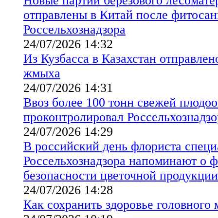
Новые партии берёзового лесомате
отправлены в Китай после фитосан
Россельхознадзора
24/07/2026 14:32
Из Кузбасса в Казахстан отправлен
жмыха
24/07/2026 14:31
Ввоз более 100 тонн свежей плодо
проконтролировал Россельхознадзо
24/07/2026 14:29
В российский день флориста спец
Россельхознадзора напоминают о 
безопасности цветочной продукции
24/07/2026 14:28
Как сохранить здоровье головного 