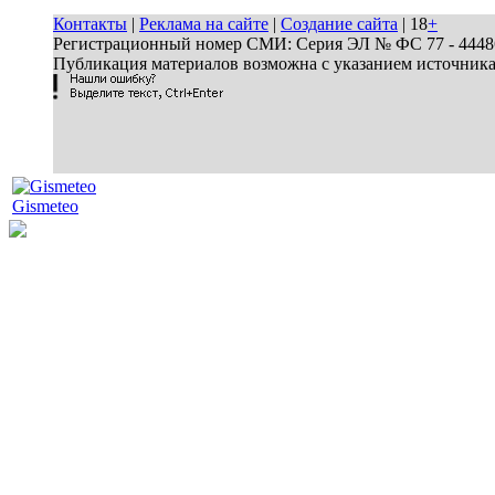
Контакты
|
Реклама на сайте
|
Создание сайта
| 18
+
Регистрационный номер СМИ: Серия ЭЛ № ФС 77 - 44486 
Публикация материалов возможна с указанием источник
Gismeteo