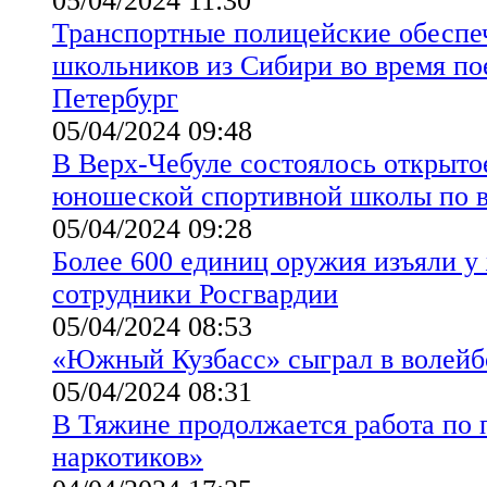
05/04/2024 11:30
Транспортные полицейские обеспе
школьников из Сибири во время по
Петербург
05/04/2024 09:48
В Верх-Чебуле состоялось открытое
юношеской спортивной школы по 
05/04/2024 09:28
Более 600 единиц оружия изъяли у
сотрудники Росгвардии
05/04/2024 08:53
«Южный Кузбасс» сыграл в волейб
05/04/2024 08:31
В Тяжине продолжается работа по 
наркотиков»