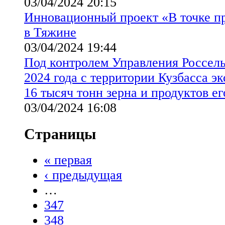
03/04/2024 20:15
Инновационный проект «В точке п
в Тяжине
03/04/2024 19:44
Под контролем Управления Россель
2024 года с территории Кузбасса э
16 тысяч тонн зерна и продуктов е
03/04/2024 16:08
Страницы
« первая
‹ предыдущая
…
347
348