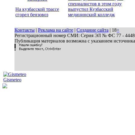
специалистов в этом году
На кузбасской трассе
выпустил Кузбасский
сгорел бензовоз
медицинский колледж
Контакты
|
Реклама на сайте
|
Создание сайта
| 18
+
Регистрационный номер СМИ: Серия ЭЛ № ФС 77 - 44486 
Публикация материалов возможна с указанием источник
Gismeteo