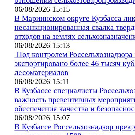
отношении сельхозтоваропроизво
06/08/2026 15:15
В Мариинском округе Кузбасса ли
несанкционированная свалка твер
отходов на землях сельхозназначен
06/08/2026 15:13
Под контролем Россельхознадзора 
экспортировано более 46 тысяч ку
лесоматериалов
06/08/2026 15:11
В Кузбассе специалисты Россельхо
важность превентивных мероприят
обеспечения качества и безопаснос
06/08/2026 15:07
В Кузбассе Россельхознадзор прекр