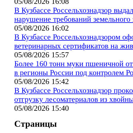
05/08/2026 16:08
В Кузбассе Россельхознадзор выда
нарушение требований земельного 
05/08/2026 16:02
В Кузбассе Россельхознадзором оф
ветеринарных сертификатов на жи
05/08/2026 15:57
Более 160 тонн муки пшеничной от
в регионы России под контролем Р
05/08/2026 15:42
В Кузбассе Россельхознадзор прок
отгрузку лесоматериалов из хвойн
05/08/2026 15:40
Страницы