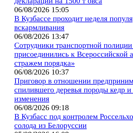
декларации на 1500 т овса
06/08/2026 15:05
В Кузбассе проходит неделя попул
вскармливания
06/08/2026 13:47
Сотрудники транспортной полиции
присоединились к Всероссийской а
стражем порядка»
06/08/2026 10:37
Приговор в отношении предприним
спилившего деревья породы кедр и 
изменения
06/08/2026 09:18
В Кузбасс под контролем Россельхо
солода из Белоруссии