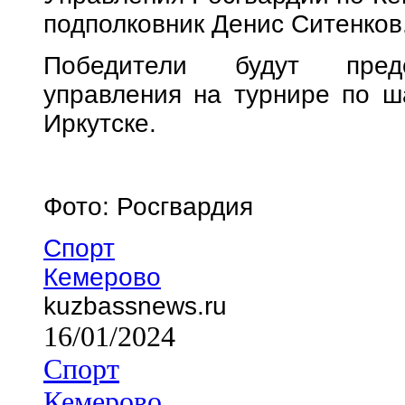
подполковник Денис Ситенков
Победители будут предс
управления на турнире по ш
Иркутске.
Фото: Росгвардия
Спорт
Кемерово
kuzbassnews.ru
16/01/2024
Спорт
Кемерово