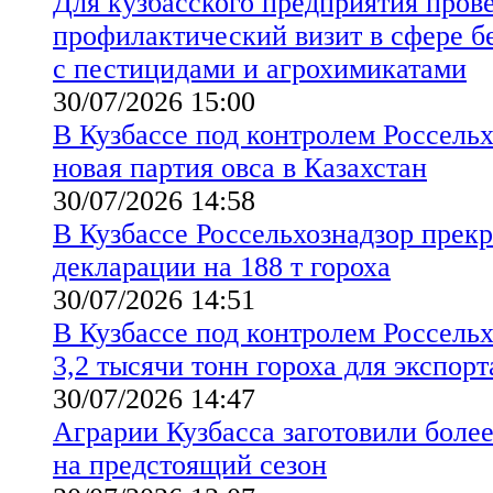
Для кузбасского предприятия пров
профилактический визит в сфере б
с пестицидами и агрохимикатами
30/07/2026 15:00
В Кузбассе под контролем Россель
новая партия овса в Казахстан
30/07/2026 14:58
В Кузбассе Россельхознадзор прекр
декларации на 188 т гороха
30/07/2026 14:51
В Кузбассе под контролем Россель
3,2 тысячи тонн гороха для экспорт
30/07/2026 14:47
Аграрии Кузбасса заготовили более
на предстоящий сезон