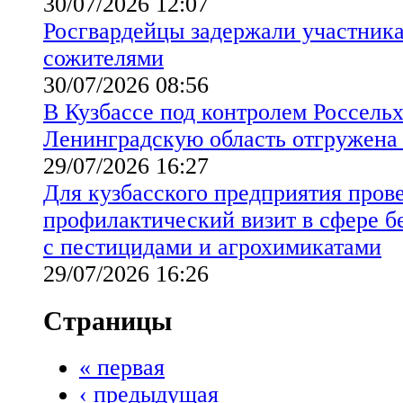
30/07/2026 12:07
Росгвардейцы задержали участник
сожителями
30/07/2026 08:56
В Кузбассе под контролем Россельх
Ленинградскую область отгружена
29/07/2026 16:27
Для кузбасского предприятия пров
профилактический визит в сфере б
с пестицидами и агрохимикатами
29/07/2026 16:26
Страницы
« первая
‹ предыдущая