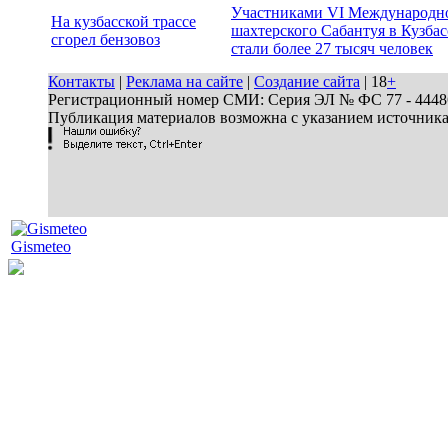
Участниками VI Международн
На кузбасской трассе
шахтерского Сабантуя в Кузбас
сгорел бензовоз
стали более 27 тысяч человек
Контакты
|
Реклама на сайте
|
Создание сайта
| 18
+
Регистрационный номер СМИ: Серия ЭЛ № ФС 77 - 44486 
Публикация материалов возможна с указанием источник
Gismeteo