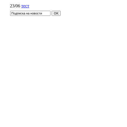
23/06
тест