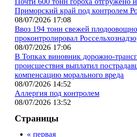
Почти 600 тонн гороха отгружено и
Приморский край под контролем Ро
08/07/2026 17:08
Ввоз 194 тонн свежей плодоовощн
проконтролировал Россельхознадзо
08/07/2026 17:06
В Топках виновник дорожно-транс
происшествия выплатил пострадав
компенсацию морального вреда
08/07/2026 14:52
Аллергия под контролем
08/07/2026 13:52
Страницы
« первая