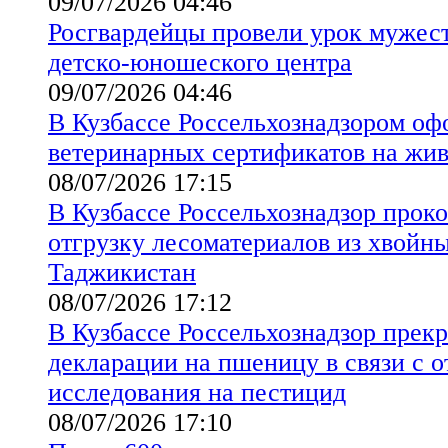
09/07/2026 04:46
Росгвардейцы провели урок мужест
детско-юношеского центра
09/07/2026 04:46
В Кузбассе Россельхознадзором оф
ветеринарных сертификатов на жи
08/07/2026 17:15
В Кузбассе Россельхознадзор прок
отгрузку лесоматериалов из хвойны
Таджикистан
08/07/2026 17:12
В Кузбассе Россельхознадзор прекр
декларации на пшеницу в связи с о
исследования на пестицид
08/07/2026 17:10