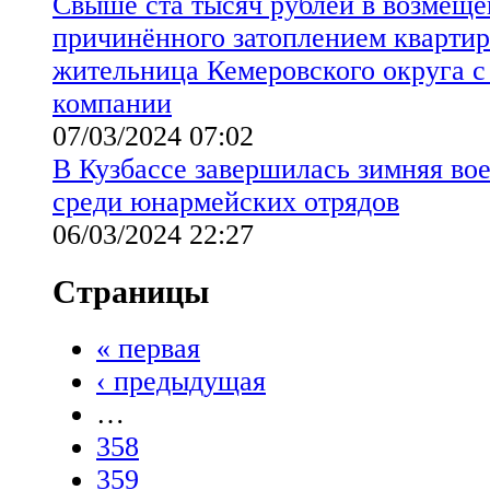
Свыше ста тысяч рублей в возмеще
причинённого затоплением квартир
жительница Кемеровского округа 
компании
07/03/2024 07:02
В Кузбассе завершилась зимняя во
среди юнармейских отрядов
06/03/2024 22:27
Страницы
« первая
‹ предыдущая
…
358
359