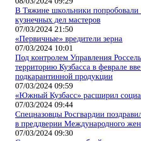
08/03/2024 09:29
В Тяжине школьники попробовали 
кузнечных дел мастеров
07/03/2024 21:50
«Первичные» вредители зерна
07/03/2024 10:01
Под контролем Управления Россель
территорию Кузбасса в феврале вве
подкарантинной продукции
07/03/2024 09:59
«Южный Кузбасс» расширил социа
07/03/2024 09:44
Спецназовцы Росгвардии поздрави
в преддверии Международного жен
07/03/2024 09:30