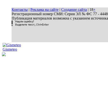
Контакты
|
Реклама на сайте
|
Создание сайта
| 18
+
Регистрационный номер СМИ: Серия ЭЛ № ФС 77 - 44486 
Публикация материалов возможна с указанием источник
Gismeteo