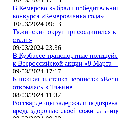
10/03/2024 17:05
В Кемерово выбрали победительниц
конкурса «Кемеровчанка года»
10/03/2024 09:13
Тяжинский округ присоединился к
стали»
09/03/2024 23:36
В Кузбассе транспортные полицей
к Всероссийской акции «8 Марта -
09/03/2024 17:17
Книжная выставка-вернисаж «Вес
открылась в Тяжине
08/03/2024 11:37
Росгвардейцы задержали подозрева
вреда здоровью своей сожительниц