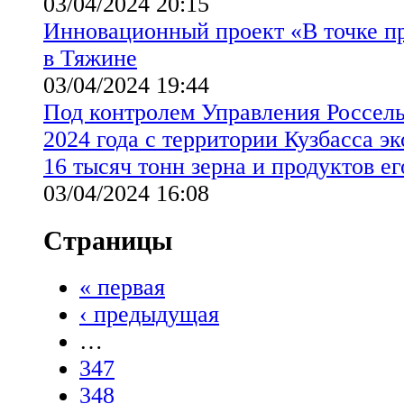
03/04/2024 20:15
Инновационный проект «В точке п
в Тяжине
03/04/2024 19:44
Под контролем Управления Россель
2024 года с территории Кузбасса э
16 тысяч тонн зерна и продуктов е
03/04/2024 16:08
Страницы
« первая
‹ предыдущая
…
347
348