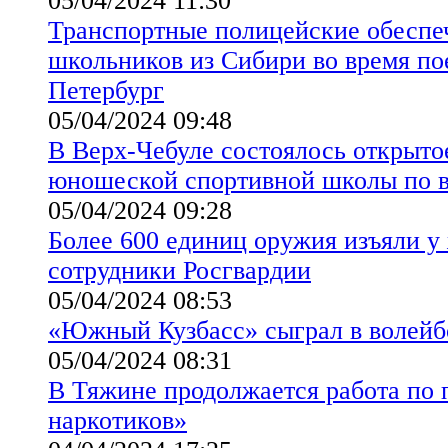
05/04/2024 11:30
Транспортные полицейские обеспе
школьников из Сибири во время по
Петербург
05/04/2024 09:48
В Верх-Чебуле состоялось открытое
юношеской спортивной школы по 
05/04/2024 09:28
Более 600 единиц оружия изъяли у
сотрудники Росгвардии
05/04/2024 08:53
«Южный Кузбасс» сыграл в волейб
05/04/2024 08:31
В Тяжине продолжается работа по 
наркотиков»