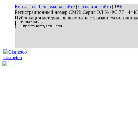
Контакты
|
Реклама на сайте
|
Создание сайта
| 18
+
Регистрационный номер СМИ: Серия ЭЛ № ФС 77 - 44486 
Публикация материалов возможна с указанием источник
Gismeteo