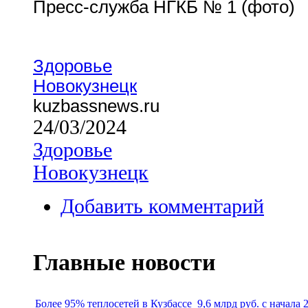
Пресс-служба НГКБ № 1 (фото)
Здоровье
Новокузнецк
kuzbassnews.ru
24/03/2024
Здоровье
Новокузнецк
Добавить комментарий
Главные новости
Более 95% теплосетей в Кузбассе
9,6 млрд руб. с начала