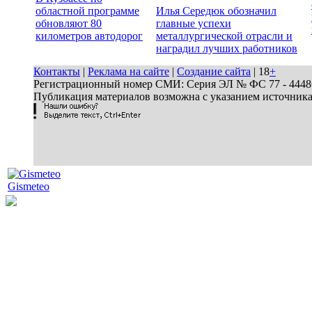
областной программе
Илья Середюк обозначил
обновляют 80
главные успехи
километров автодорог
металлургической отрасли и
наградил лучших работников
Контакты
|
Реклама на сайте
|
Создание сайта
| 18
+
Регистрационный номер СМИ: Серия ЭЛ № ФС 77 - 44486 
Публикация материалов возможна с указанием источник
Gismeteo