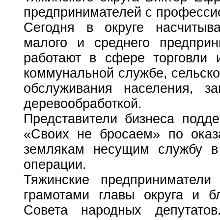
предпринимателей с професси
Сегодня в округе насчитыв
малого и среднего предпри
работают в сфере торговли 
коммунальной службе, сельско
обслуживания населения, за
деревообработкой.
Представители бизнеса подд
«Своих не бросаем» по ока
землякам несущим службу в
операции.
Тяжинские предприниматели
грамотами главы округа и б
Совета народных депутатов