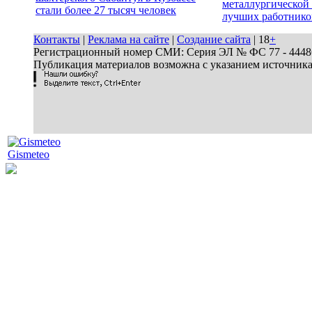
металлургической 
стали более 27 тысяч человек
лучших работнико
Контакты
|
Реклама на сайте
|
Создание сайта
| 18
+
Регистрационный номер СМИ: Серия ЭЛ № ФС 77 - 44486 
Публикация материалов возможна с указанием источник
Gismeteo