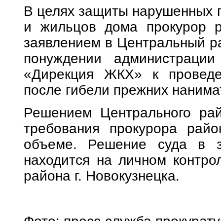
В целях защиты нарушенных п
и жильцов дома прокурор р
заявлением в Центральный ра
понуждении администрации
«Дирекция ЖКХ» к проведе
после гибели прежних нанима
Решением Центрального райо
требования прокурора райо
объеме. Решение суда в з
находится на личном контро
района г. Новокузнецка.