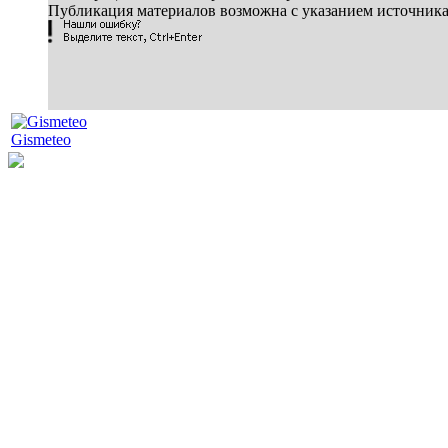
Публикация материалов возможна с указанием источник
Gismeteo