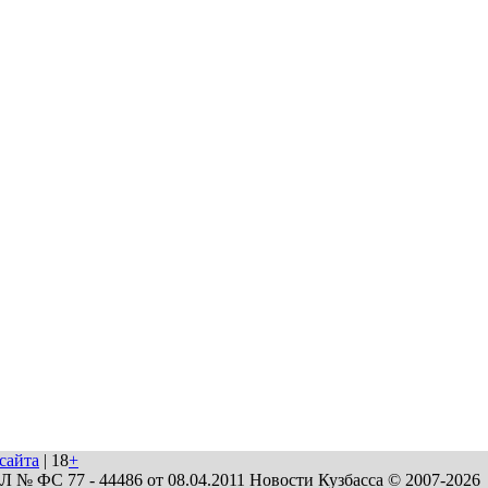
сайта
| 18
+
№ ФС 77 - 44486 от 08.04.2011 Новости Кузбасса © 2007-2026