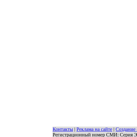
Контакты
|
Реклама на сайте
|
Создание 
Регистрационный номер СМИ: Серия ЭЛ 