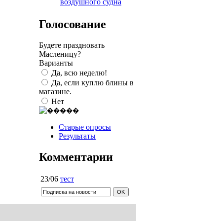
воздушного судна
Голосование
Будете праздновать
Масленицу?
Варианты
Да, всю неделю!
Да, если куплю блины в
магазине.
Нет
Старые опросы
Результаты
Комментарии
23/06
тест