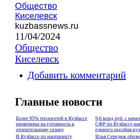
Общество
Киселевск
kuzbassnews.ru
11/04/2024
Общество
Киселевск
Добавить комментарий
Главные новости
Более 95% теплосетей в Кузбассе
9,6 млрд руб. с нача
проверены на готовность к
СФР по Кузбассу на
отопительному сезону
единого пособия ку
В Кузбассе по нацпроекту
Илья Середюк обозн