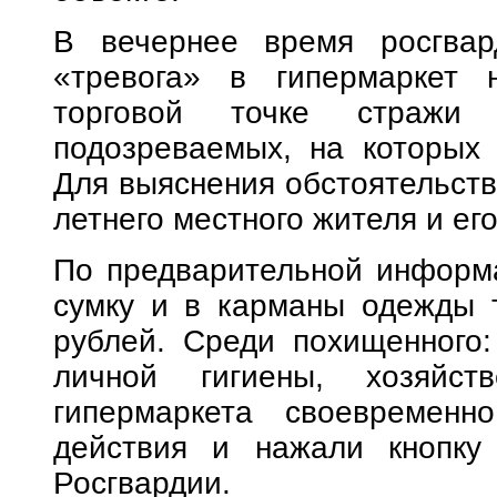
В вечернее время росгвар
«тревога» в гипермаркет 
торговой точке стражи 
подозреваемых, на которых 
Для выяснения обстоятельств
летнего местного жителя и его
По предварительной информа
сумку и в карманы одежды 
рублей. Среди похищенного:
личной гигиены, хозяйст
гипермаркета своевременн
действия и нажали кнопку 
Росгвардии.