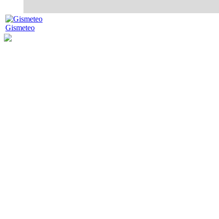
Gismeteo