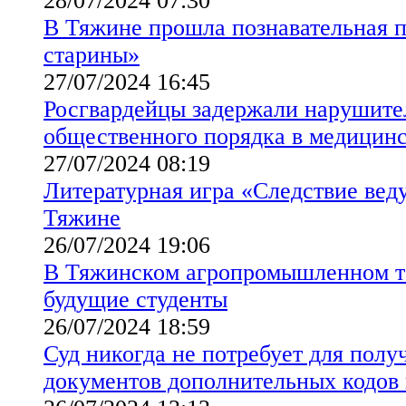
28/07/2024 07:30
В Тяжине прошла познавательная 
старины»
27/07/2024 16:45
Росгвардейцы задержали нарушите
общественного порядка в медицин
27/07/2024 08:19
Литературная игра «Следствие ве
Тяжине
26/07/2024 19:06
В Тяжинском агропромышленном т
будущие студенты
26/07/2024 18:59
Суд никогда не потребует для полу
документов дополнительных кодов