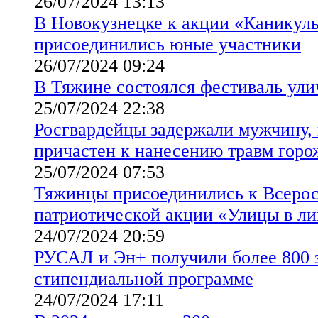
26/07/2024 13:13
В Новокузнецке к акции «Каникулы
присоединились юные участники
26/07/2024 09:24
В Тяжине состоялся фестиваль ули
25/07/2024 22:38
Росгвардейцы задержали мужчину,
причастен к нанесению травм гор
25/07/2024 07:53
Тяжинцы присоединились к Всеро
патриотической акции «Улицы в ли
24/07/2024 20:59
РУСАЛ и Эн+ получили более 800 з
стипендиальной программе
24/07/2024 17:11