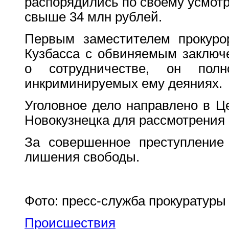
распорядились по своему усмотр
свыше 34 млн рублей.
Первым заместителем прокуро
Кузбасса с обвиняемым заключ
о сотрудничестве, он пол
инкриминируемых ему деяниях.
Уголовное дело направлено в Ц
Новокузнецка для рассмотрения 
За совершенное преступление
лишения свободы.
Фото: пресс-служба прокуратуры
Происшествия