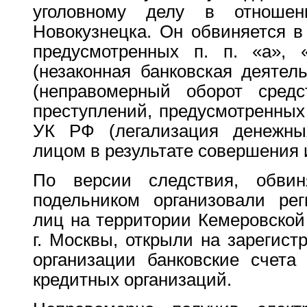
уголовному делу в отношен
Новокузнецка. Он обвиняется в
предусмотренных п. п. «а»,
(незаконная банковская деятель
(неправомерный оборот средс
преступлений, предусмотренных п
УК РФ (легализация денежных
лицом в результате совершения 
По версии следствия, обви
подельником организовали ре
лиц на территории Кемеровской 
г. Москвы, открыли на зарегис
организации банковские счета
кредитных организаций.