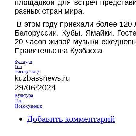
площадкой для встреч представи
разных стран мира.
В этом году приехали более 120
Белоруссии, Кубы, Ямайки. Гост
20 часов живой музыки ежедн
Правительства Кузбасса
Культура
Топ
Новокузнецк
kuzbassnews.ru
29/06/2024
Культура
Топ
Новокузнецк
Добавить комментарий