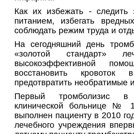
Как их избежать - следить
питанием, избегать вредных
соблюдать режим труда и отд
На сегодняшний день тромб
«золотой стандарт» ле
высокоэффективной помо
восстановить кровоток
предотвратить необратимые 
Первый тромболизис в Н
клинической больнице № 1
выполнен пациенту в 2010 год
лечебного учреждения вперв