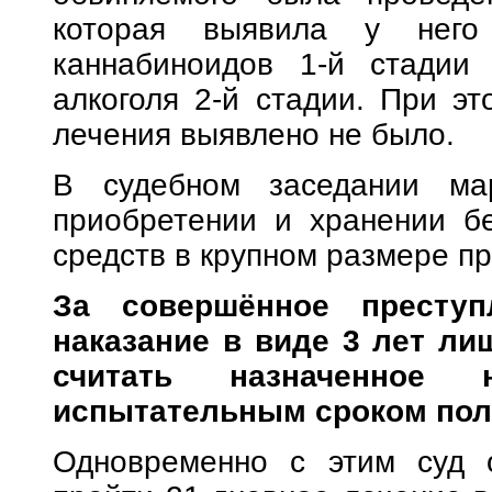
которая выявила у него
каннабиноидов 1-й стадии
алкоголя 2-й стадии. При эт
лечения выявлено не было.
В судебном заседании ма
приобретении и хранении бе
средств в крупном размере п
За совершённое преступ
наказание в виде 3 лет ли
считать назначенное 
испытательным сроком пол
Одновременно с этим суд о