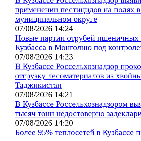
В Кузбассе Россельхознадзор выяв
применении пестицидов на полях 
муниципальном округе
07/08/2026 14:24
Новые партии отрубей пшеничных 
Кузбасса в Монголию под контроле
07/08/2026 14:23
В Кузбассе Россельхознадзор прок
отгрузку лесоматериалов из хвойны
Таджикистан
07/08/2026 14:21
В Кузбассе Россельхознадзором вы
тысяч тонн недостоверно задеклар
07/08/2026 14:20
Более 95% теплосетей в Кузбассе 