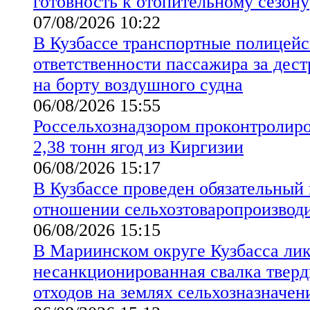
готовность к отопительному сезону
07/08/2026 10:22
В Кузбассе транспортные полицейс
ответственности пассажира за дес
на борту воздушного судна
06/08/2026 15:55
Россельхознадзором проконтролиро
2,38 тонн ягод из Киргизии
06/08/2026 15:17
В Кузбассе проведен обязательный
отношении сельхозтоваропроизво
06/08/2026 15:15
В Мариинском округе Кузбасса ли
несанкционированная свалка твер
отходов на землях сельхозназначен