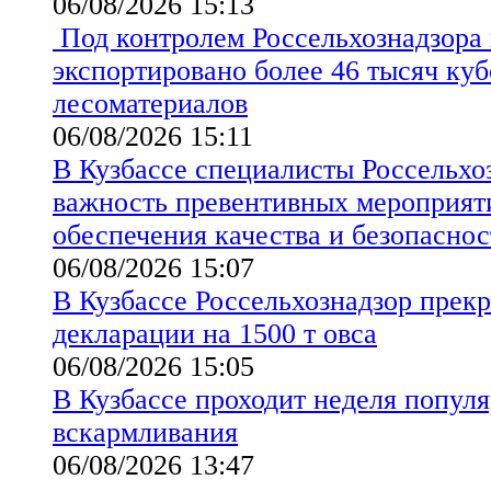
06/08/2026 15:13
Под контролем Россельхознадзора 
экспортировано более 46 тысяч ку
лесоматериалов
06/08/2026 15:11
В Кузбассе специалисты Россельхо
важность превентивных мероприят
обеспечения качества и безопаснос
06/08/2026 15:07
В Кузбассе Россельхознадзор прекр
декларации на 1500 т овса
06/08/2026 15:05
В Кузбассе проходит неделя попул
вскармливания
06/08/2026 13:47