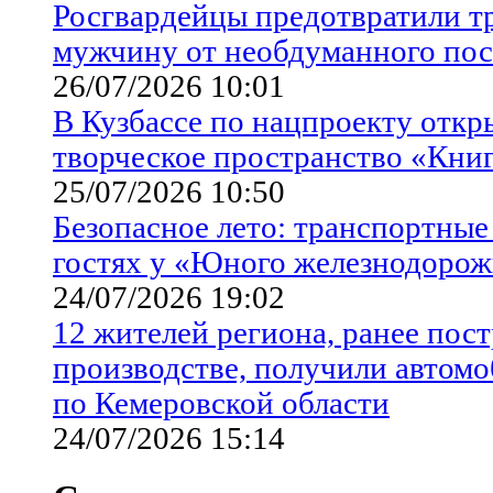
Росгвардейцы предотвратили т
мужчину от необдуманного пос
26/07/2026 10:01
В Кузбассе по нацпроекту отк
творческое пространство «Кни
25/07/2026 10:50
Безопасное лето: транспортные
гостях у «Юного железнодоро
24/07/2026 19:02
12 жителей региона, ранее пос
производстве, получили автом
по Кемеровской области
24/07/2026 15:14