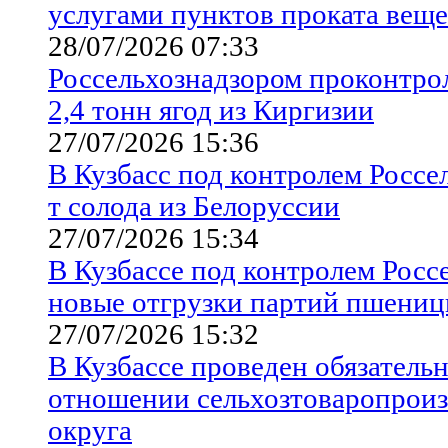
услугами пунктов проката вещ
28/07/2026 07:33
Россельхознадзором проконтрол
2,4 тонн ягод из Киргизии
27/07/2026 15:36
В Кузбасс под контролем Россе
т солода из Белоруссии
27/07/2026 15:34
В Кузбассе под контролем Росс
новые отгрузки партий пшениц
27/07/2026 15:32
В Кузбассе проведен обязатель
отношении сельхозтоваропроиз
округа