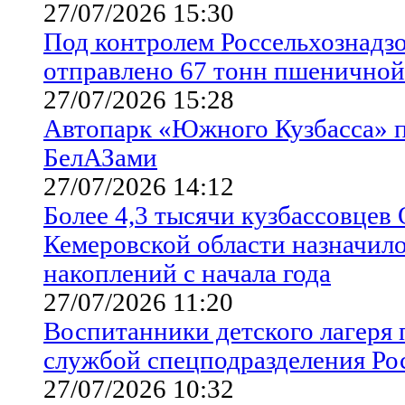
27/07/2026 15:30
Под контролем Россельхознадзо
отправлено 67 тонн пшеничной
27/07/2026 15:28
Автопарк «Южного Кузбасса» 
БелАЗами
27/07/2026 14:12
Более 4,3 тысячи кузбассовцев
Кемеровской области назначил
накоплений с начала года
27/07/2026 11:20
Воспитанники детского лагеря 
службой спецподразделения Ро
27/07/2026 10:32